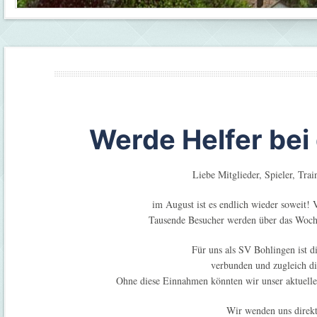
Werde Helfer bei
Liebe Mitglieder, Spieler, Tra
im August ist es endlich wieder soweit! 
Tausende Besucher werden über das Woche
Für uns als SV Bohlingen ist d
verbunden und zugleich di
Ohne diese Einnahmen könnten wir unser aktuelle
Wir wenden uns direkt