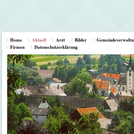
Home
Aktuell
Arzt
Bilder
Gemeindeverwaltu
Firmen
Datenschutzerklärung